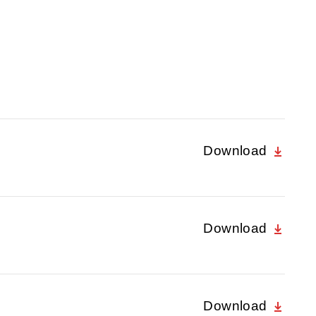
Download
Download
Download