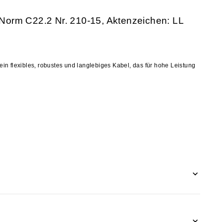
Norm C22.2 Nr. 210-15, Aktenzeichen: LL
in flexibles, robustes und langlebiges Kabel, das für hohe Leistung