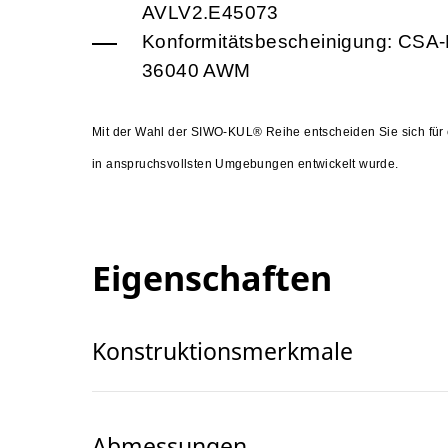
AVLV2.E45073
Konformitätsbescheinigung: CSA-
36040 AWM
Mit der Wahl der SIWO-KUL® Reihe entscheiden Sie sich für e
in anspruchsvollsten Umgebungen entwickelt wurde.
Eigenschaften
Konstruktionsmerkmale
Abmessungen