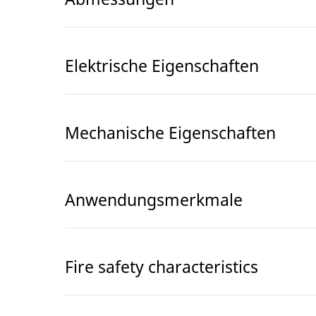
Elektrische Eigenschaften
Mechanische Eigenschaften
Anwendungsmerkmale
Fire safety characteristics