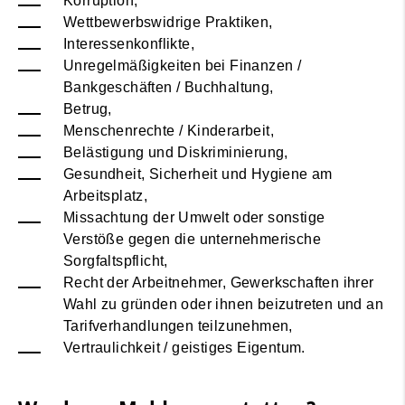
Korruption,
Wettbewerbswidrige Praktiken,
Interessenkonflikte,
Unregelmäßigkeiten bei Finanzen /
Bankgeschäften / Buchhaltung,
Betrug,
Menschenrechte / Kinderarbeit,
Belästigung und Diskriminierung,
Gesundheit, Sicherheit und Hygiene am
Arbeitsplatz,
Missachtung der Umwelt oder sonstige
Verstöße gegen die unternehmerische
Sorgfaltspflicht,
Recht der Arbeitnehmer, Gewerkschaften ihrer
Wahl zu gründen oder ihnen beizutreten und an
Tarifverhandlungen teilzunehmen,
Vertraulichkeit / geistiges Eigentum.