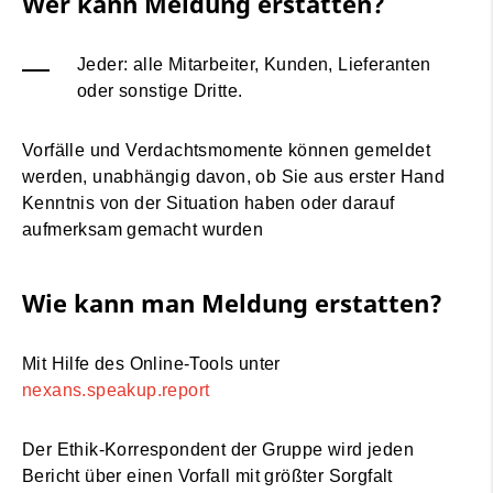
Wer kann Meldung erstatten?
Jeder: alle Mitarbeiter, Kunden, Lieferanten
oder sonstige Dritte.
Vorfälle und Verdachtsmomente können gemeldet
werden, unabhängig davon, ob Sie aus erster Hand
Kenntnis von der Situation haben oder darauf
aufmerksam gemacht wurden
Wie kann man Meldung erstatten?
Mit Hilfe des Online-Tools unter
nexans.speakup.report
Der Ethik-Korrespondent der Gruppe wird jeden
Bericht über einen Vorfall mit größter Sorgfalt