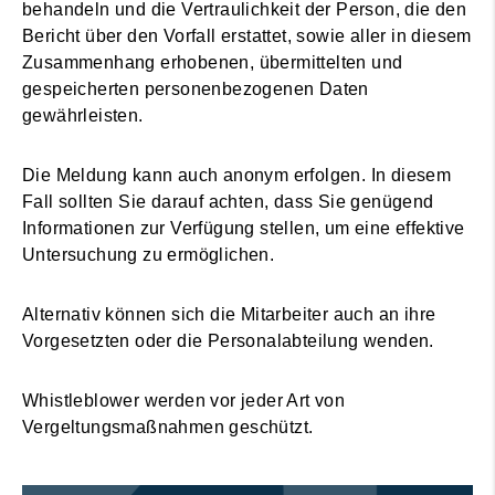
behandeln und die Vertraulichkeit der Person, die den
Bericht über den Vorfall erstattet, sowie aller in diesem
Zusammenhang erhobenen, übermittelten und
gespeicherten personenbezogenen Daten
gewährleisten.
Die Meldung kann auch anonym erfolgen. In diesem
Fall sollten Sie darauf achten, dass Sie genügend
Informationen zur Verfügung stellen, um eine effektive
Untersuchung zu ermöglichen.
Alternativ können sich die Mitarbeiter auch an ihre
Vorgesetzten oder die Personalabteilung wenden.
Whistleblower werden vor jeder Art von
Vergeltungsmaßnahmen geschützt.