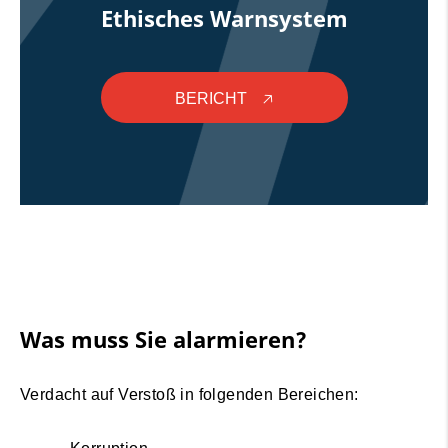
Ethisches Warnsystem
BERICHT
🡥
Was muss Sie alarmieren?
Verdacht auf Verstoß in folgenden Bereichen: