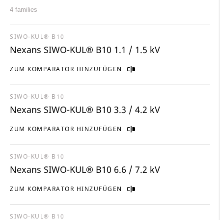
4 families
SIWO-KUL® B10
Nexans SIWO-KUL® B10 1.1 / 1.5 kV
ZUM KOMPARATOR HINZUFÜGEN
SIWO-KUL® B10
Nexans SIWO-KUL® B10 3.3 / 4.2 kV
ZUM KOMPARATOR HINZUFÜGEN
SIWO-KUL® B10
Nexans SIWO-KUL® B10 6.6 / 7.2 kV
ZUM KOMPARATOR HINZUFÜGEN
SIWO-KUL® B10