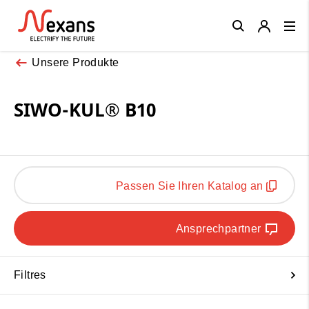
Close
Unsere Produkte
SIWO-KUL® B10
Passen Sie Ihren Katalog an
Ansprechpartner
Filtres