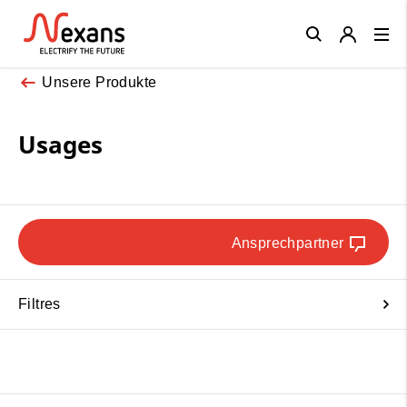
Close
Unsere Produkte
Usages
Ansprechpartner
Filtres