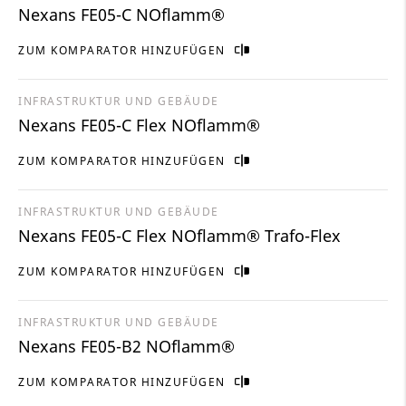
Nexans FE05-C NOflamm®
ZUM KOMPARATOR HINZUFÜGEN
INFRASTRUKTUR UND GEBÄUDE
Nexans FE05-C Flex NOflamm®
ZUM KOMPARATOR HINZUFÜGEN
INFRASTRUKTUR UND GEBÄUDE
Nexans FE05-C Flex NOflamm® Trafo-Flex
ZUM KOMPARATOR HINZUFÜGEN
INFRASTRUKTUR UND GEBÄUDE
Nexans FE05-B2 NOflamm®
ZUM KOMPARATOR HINZUFÜGEN