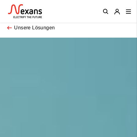
Close
Unsere Lösungen