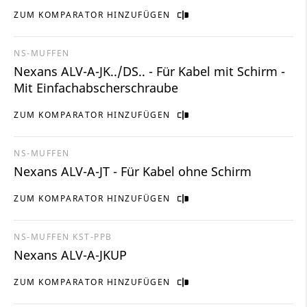
ZUM KOMPARATOR HINZUFÜGEN
NS-MUFFEN
Nexans ALV-A-JK../DS.. - Für Kabel mit Schirm -
Mit Einfachabscherschraube
ZUM KOMPARATOR HINZUFÜGEN
NS-MUFFEN
Nexans ALV-A-JT - Für Kabel ohne Schirm
ZUM KOMPARATOR HINZUFÜGEN
NS-MUFFEN KST-PPB
Nexans ALV-A-JKUP
ZUM KOMPARATOR HINZUFÜGEN