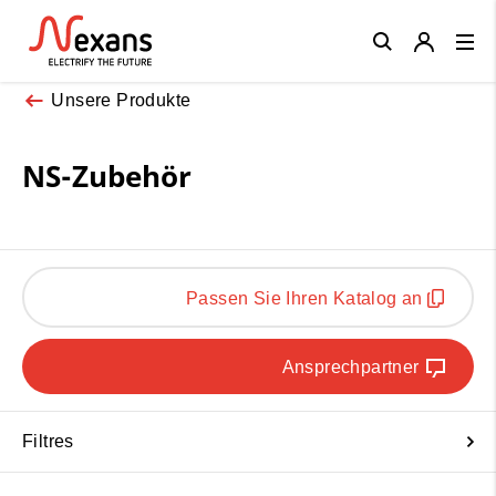
Close
Unsere Produkte
NS-Zubehör
Passen Sie Ihren Katalog an
Ansprechpartner
Filtres