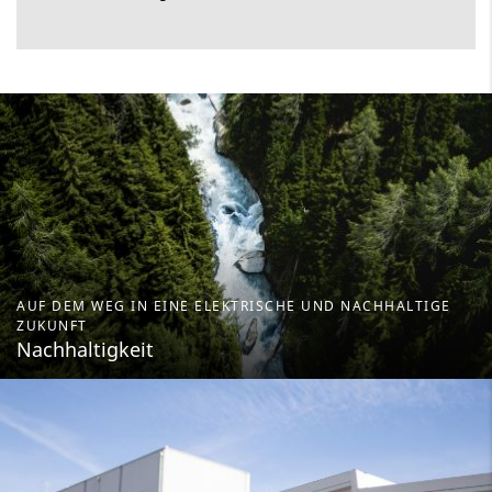
AUF DEM WEG IN EINE ELEKTRISCHE UND NACHHALTIGE
ZUKUNFT
Nachhaltigkeit