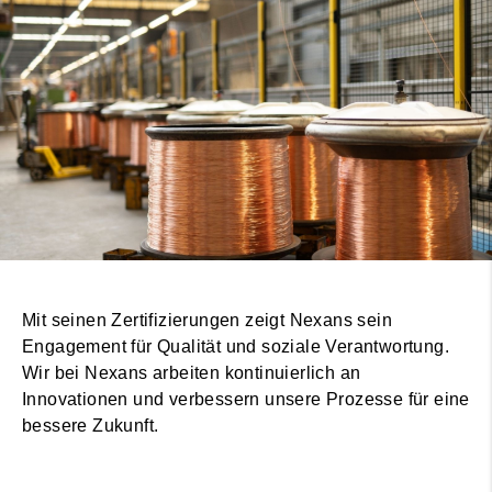
Mit seinen Zertifizierungen zeigt Nexans sein
Engagement für Qualität und soziale Verantwortung.
Wir bei Nexans arbeiten kontinuierlich an
Innovationen und verbessern unsere Prozesse für eine
bessere Zukunft.