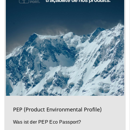
PEP (Product Environmental Profile)
Was ist der PEP Eco Passport?