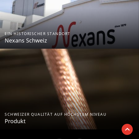
EIN HISTORISCHER STANDORT
Nexans Schweiz
SCHWEIZER QUALITÄT AUF HÖCHSTEM NIVEAU
Produkt