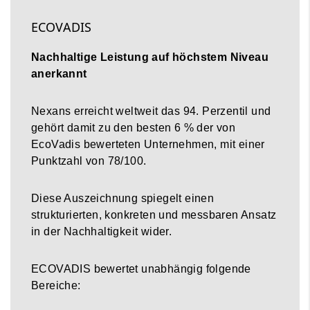
ECOVADIS
Nachhaltige Leistung auf höchstem Niveau
anerkannt
Nexans erreicht weltweit das 94. Perzentil und
gehört damit zu den besten 6 % der von
EcoVadis bewerteten Unternehmen, mit einer
Punktzahl von 78/100.
Diese Auszeichnung spiegelt einen
strukturierten, konkreten und messbaren Ansatz
in der Nachhaltigkeit wider.
ECOVADIS bewertet unabhängig folgende
Bereiche: