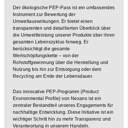
Der ökologische PEP-Pass ist ein umfassendes
Instrument zur Bewertung der
Umweltauswirkungen. Er bietet einen
transparenten und detaillierten Überblick über
die Umweltleistung unserer Produkte über ihren
gesamten Lebenszyklus hinweg. Er
berücksichtigt die gesamte
Wertschöpfungskette – von der
Rohstoffgewinnung über die Herstellung und
Nutzung bis hin zur Entsorgung oder dem
Recycling am Ende der Lebensdauer.
Das innovative PEP-Programm (Product
Environmental Profile) von Nexans ist ein
zentraler Bestandteil unseres Engagements für
nachhaltige Entwicklung. Diese Initiative ist ein
wichtiger Schritt hin zu mehr Transparenz und
Verantwortung in unserem Handeln.