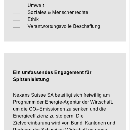
Umwelt
Soziales & Menschenrechte
Ethik
Verantwortungsvolle Beschaffung
Ein umfassendes Engagement für
Spitzenleistung
Nexans Suisse SA beteiligt sich freiwillig am
Programm der Energie-Agentur der Wirtschaft,
um die CO₂-Emissionen zu senken und die
Energieeffizienz zu steigern. Die
Zielvereinbarung wird von Bund, Kantonen und
Partnern der Schweizer Wirtschaft getragen.