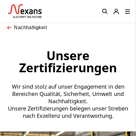
Close
Nachhaltigkeit
Unsere
Zertifizierungen
Wir sind stolz auf unser Engagement in den
Bereichen Qualität, Sicherheit, Umwelt und
Nachhaltigkeit.
Unsere Zertifizierungen belegen unser Streben
nach Exzellenz und Verantwortung.