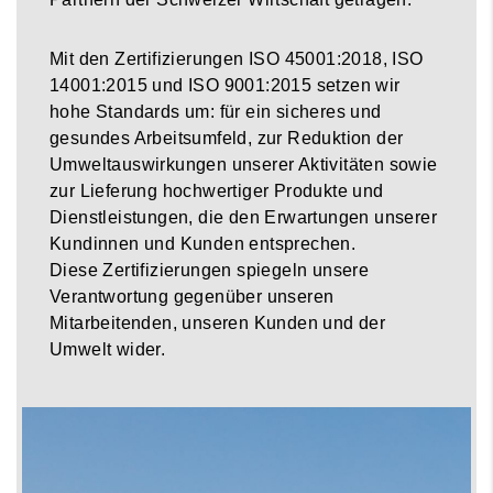
Mit den Zertifizierungen ISO 45001:2018, ISO
14001:2015 und ISO 9001:2015 setzen wir
hohe Standards um: für ein sicheres und
gesundes Arbeitsumfeld, zur Reduktion der
Umweltauswirkungen unserer Aktivitäten sowie
zur Lieferung hochwertiger Produkte und
Dienstleistungen, die den Erwartungen unserer
Kundinnen und Kunden entsprechen.
Diese Zertifizierungen spiegeln unsere
Verantwortung gegenüber unseren
Mitarbeitenden, unseren Kunden und der
Umwelt wider.