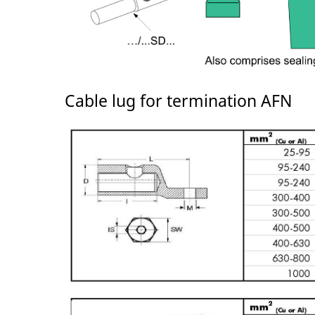
Cable lug for termination AFN