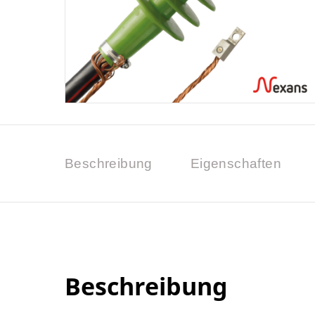
Beschreibung
Eigenschaften
Beschreibung