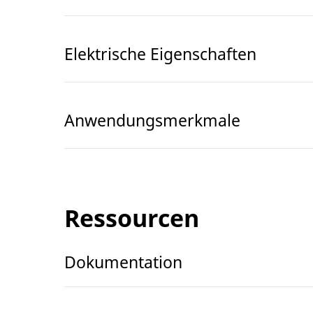
Elektrische Eigenschaften
Anwendungsmerkmale
Ressourcen
Dokumentation