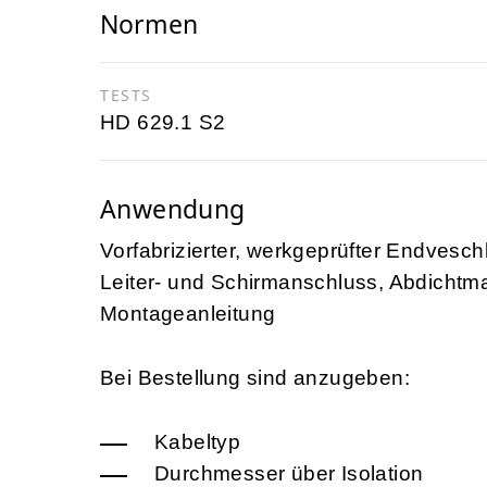
Normen
TESTS
HD 629.1 S2
Anwendung
Vorfabrizierter, werkgeprüfter Endvesch
Leiter- und Schirmanschluss, Abdichtma
Montageanleitung
Bei Bestellung sind anzugeben:
Kabeltyp
Durchmesser über Isolation