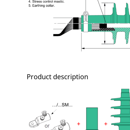
Product description