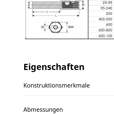
Eigenschaften
Konstruktionsmerkmale
Abmessungen