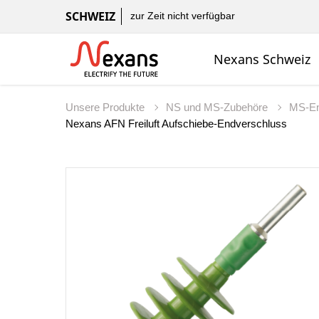
SCHWEIZ
zur Zeit nicht verfügbar
Nexans Schweiz
Unsere Produkte
NS und MS-Zubehöre
MS-En
Nexans AFN Freiluft Aufschiebe-Endverschluss