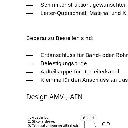
Schirmkonstruktion, gewünschter
Leiter-Querschnitt, Material und K
Seperat zu Bestellen sind:
Erdanschluss für Band- oder Roh
Befestigungsbride
Aufteilkappe für Dreileiterkabel
Klemme für den Anschluss an das 
Design AMV-J-AFN