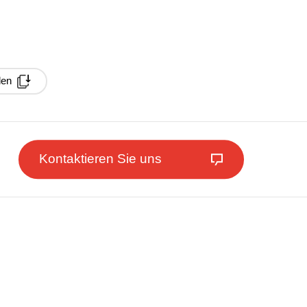
den
Kontaktieren Sie uns