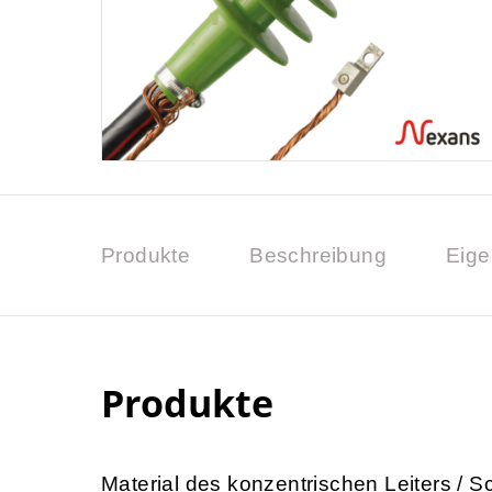
Produkte
Beschreibung
Eige
Produkte
Material des konzentrischen Leiters / 