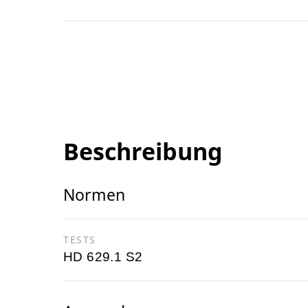
Beschreibung
Normen
TESTS
HD 629.1 S2