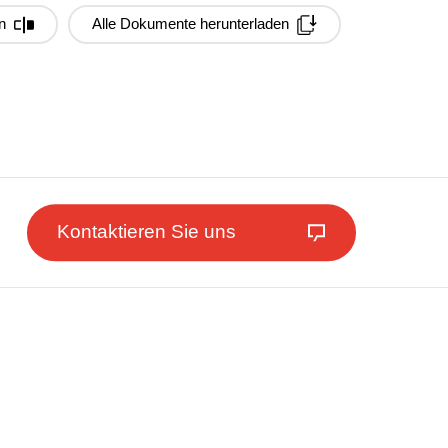
n
Alle Dokumente herunterladen
Kontaktieren Sie uns