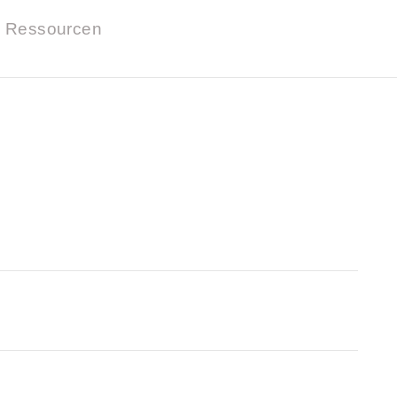
Ressourcen