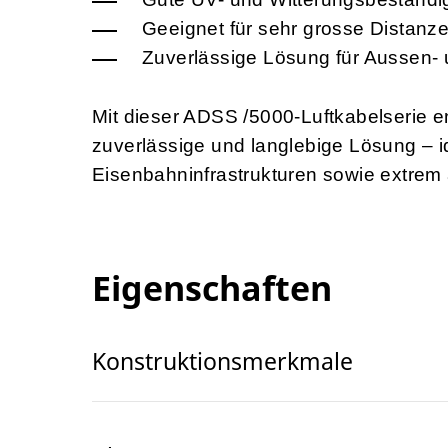
Geeignet für sehr grosse Distanze
Zuverlässige Lösung für Aussen-
Mit dieser ADSS /5000-Luftkabelserie en
zuverlässige und langlebige Lösung – 
Eisenbahninfrastrukturen sowie extre
Eigenschaften
Konstruktionsmerkmale