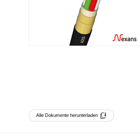
Alle Dokumente herunterladen