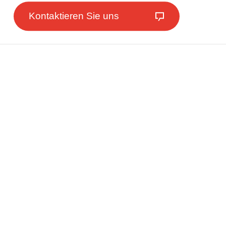
Kontaktieren Sie uns