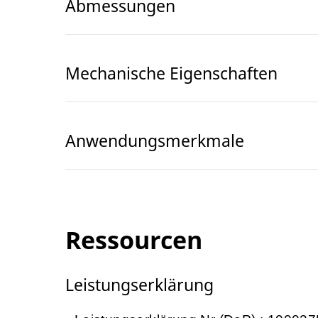
Abmessungen
Mechanische Eigenschaften
Anwendungsmerkmale
Ressourcen
Leistungserklärung