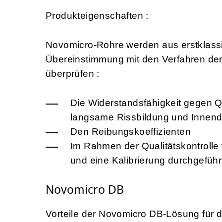
Produkteigenschaften :
Novomicro-Rohre werden aus erstklassige
Übereinstimmung mit den Verfahren der
überprüfen :
Die Widerstandsfähigkeit gegen 
langsame Rissbildung und Innend
Den Reibungskoeffizienten
Im Rahmen der Qualitätskontroll
und eine Kalibrierung durchgeführ
Novomicro DB
Vorteile der Novomicro DB-Lösung für 