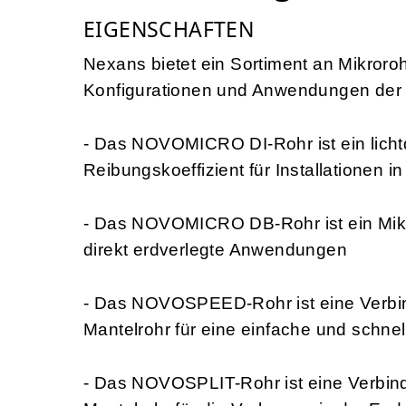
EIGENSCHAFTEN
Nexans bietet ein Sortiment an Mikroro
Konfigurationen und Anwendungen der
- Das NOVOMICRO DI-Rohr ist ein licht
Reibungskoeffizient für Installationen 
- Das NOVOMICRO DB-Rohr ist ein Mikro
direkt erdverlegte Anwendungen
- Das NOVOSPEED-Rohr ist eine Verb
Mantelrohr für eine einfache und schne
- Das NOVOSPLIT-Rohr ist eine Verb