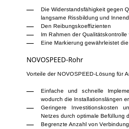
Die Widerstandsfähigkeit gegen 
langsame Rissbildung und Innend
Den Reibungskoeffizienten
Im Rahmen der Qualitätskontrolle 
Eine Markierung gewährleistet die
NOVOSPEED-Rohr
Vorteile der NOVOSPEED-Lösung für A
Einfache und schnelle Implem
wodurch die Installationslängen 
Geringere Investitionskosten 
Netzes durch optimale Befüllung 
Begrenzte Anzahl von Verbindun