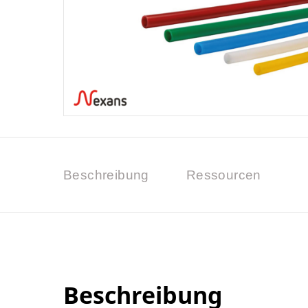
Beschreibung
Ressourcen
Beschreibung