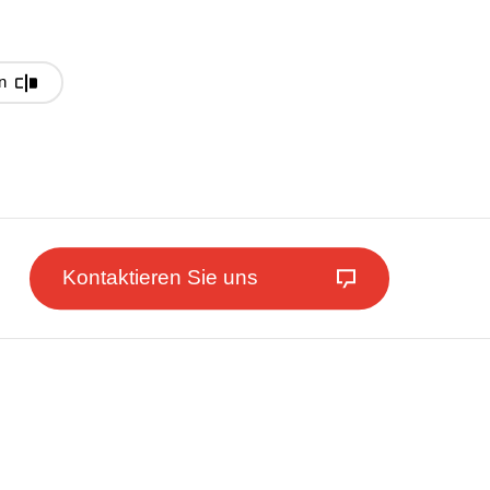
n
Kontaktieren Sie uns