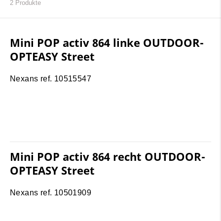
2
Produkte
Mini POP activ 864 linke OUTDOOR-
OPTEASY Street
Nexans ref. 10515547
Mini POP activ 864 recht OUTDOOR-
OPTEASY Street
Nexans ref. 10501909