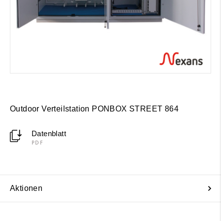
Outdoor Verteilstation PONBOX STREET 864
Datenblatt
PDF
Aktionen