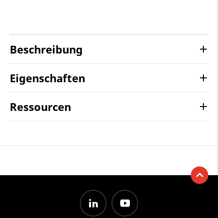
Beschreibung
Eigenschaften
Ressourcen