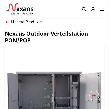
Close
Unsere Produkte
Nexans Outdoor Verteilstation
PON/POP