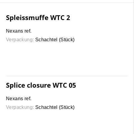
Spleissmuffe WTC 2
Nexans ref.
Verpackung:
Schachtel (Stück)
Splice closure WTC 05
Nexans ref.
Verpackung:
Schachtel (Stück)