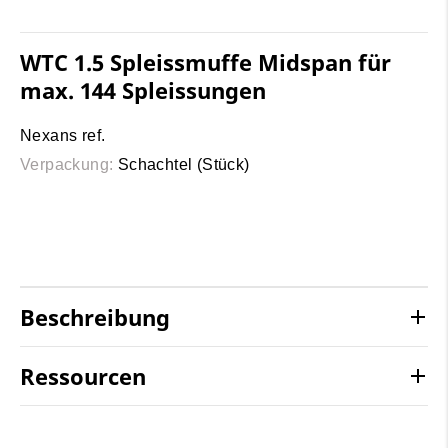
WTC 1.5 Spleissmuffe Midspan für
max. 144 Spleissungen
Nexans ref.
Verpackung:
Schachtel (Stück)
Beschreibung
Ressourcen