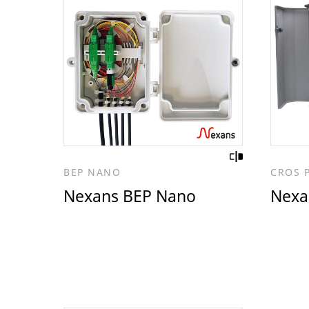
BEP NANO
CROS 
Nexans BEP Nano
Nexa