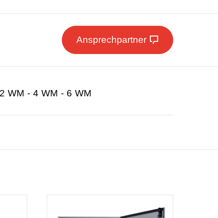
Ansprechpartner
2 WM - 4 WM - 6 WM