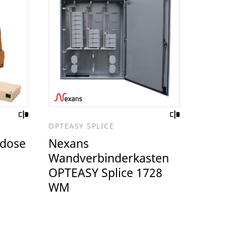
OPTEASY SPLICE
dose
Nexans
Wandverbinderkasten
OPTEASY Splice 1728
WM