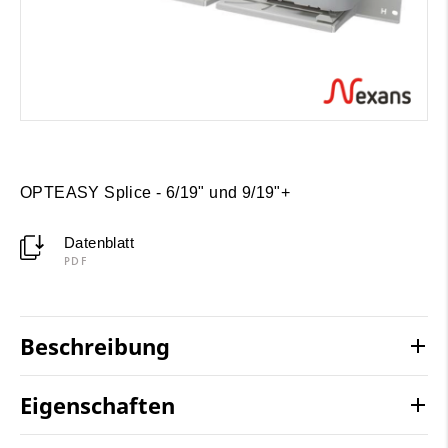
OPTEASY Splice - 6/19" und 9/19"+
Datenblatt
PDF
Beschreibung
Eigenschaften