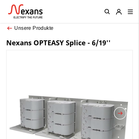
Close
Unsere Produkte
Nexans OPTEASY Splice - 6/19''