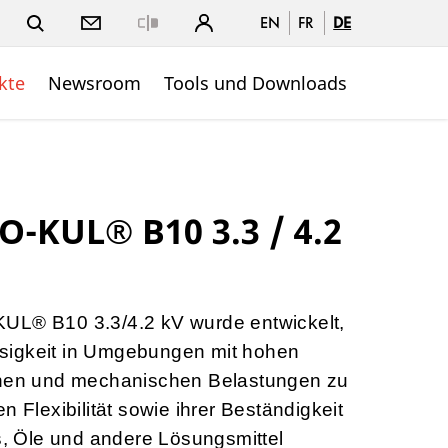
EN
FR
DE
Close
kte
Newsroom
Tools und Downloads
-KUL® B10 3.3 / 4.2
UL® B10 3.3/4.2 kV wurde entwickelt,
sigkeit in Umgebungen mit hohen
chen und mechanischen Belastungen zu
n Flexibilität sowie ihrer Beständigkeit
 Öle und andere Lösungsmittel