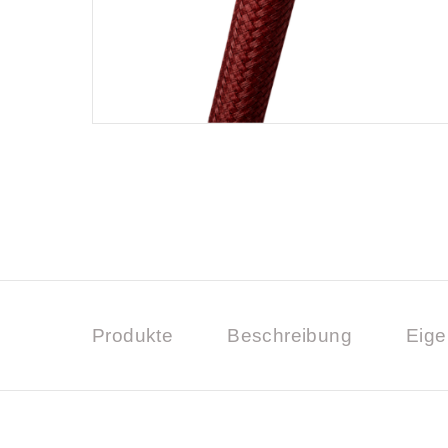
Produkte
Beschreibung
Eige