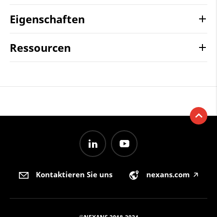
Eigenschaften
Ressourcen
Kontaktieren Sie uns
nexans.com
🡥