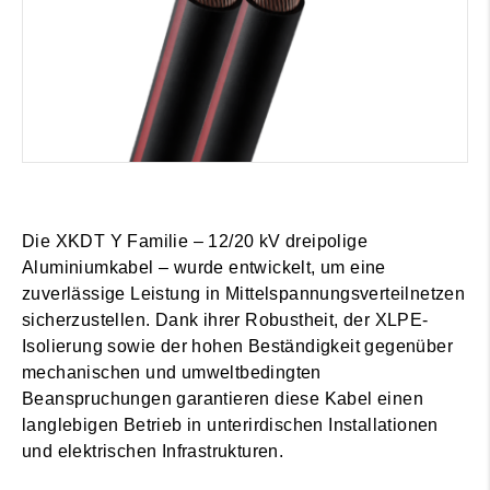
Die XKDT Y Familie – 12/20 kV dreipolige
Aluminiumkabel – wurde entwickelt, um eine
zuverlässige Leistung in Mittelspannungsverteilnetzen
sicherzustellen. Dank ihrer Robustheit, der XLPE-
Isolierung sowie der hohen Beständigkeit gegenüber
mechanischen und umweltbedingten
Beanspruchungen garantieren diese Kabel einen
langlebigen Betrieb in unterirdischen Installationen
und elektrischen Infrastrukturen.