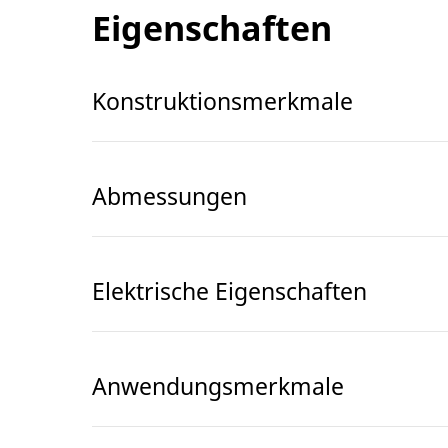
Eigenschaften
Konstruktionsmerkmale
Abmessungen
Elektrische Eigenschaften
Anwendungsmerkmale