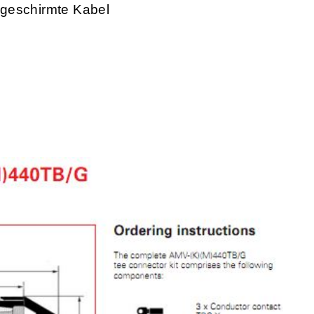
rgeschirmte Kabel