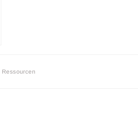
Ressourcen