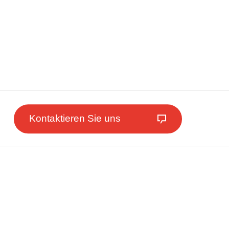
Kontaktieren Sie uns