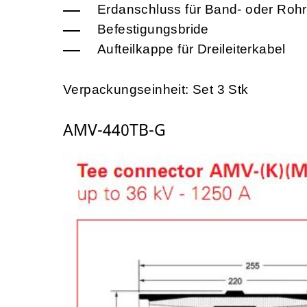
Erdanschluss für Band- oder Roh
Befestigungsbride
Aufteilkappe für Dreileiterkabel
Verpackungseinheit: Set 3 Stk
AMV-440TB-G