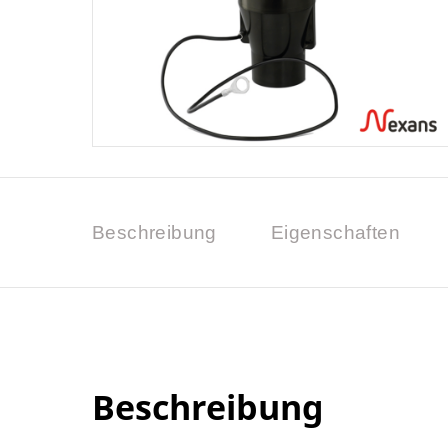
Beschreibung
Eigenschaften
Beschreibung