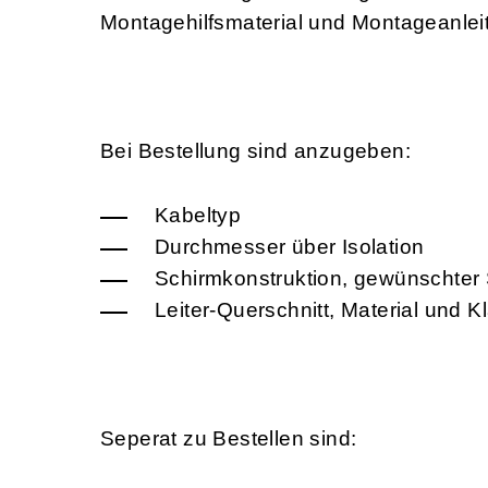
Montagehilfsmaterial und Montageanlei
Bei Bestellung sind anzugeben:
Kabeltyp
Durchmesser über Isolation
Schirmkonstruktion, gewünschter
Leiter-Querschnitt, Material und K
Seperat zu Bestellen sind: