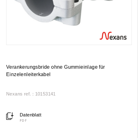
Verankerungsbride
ohne
Gummieinlage für
Einzelenleiterkabel
Nexans ref. : 10153141
Datenblatt
PDF