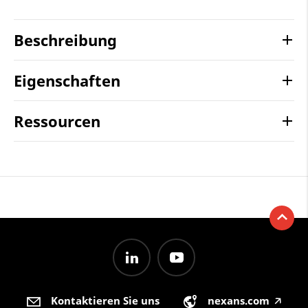
Beschreibung
Eigenschaften
Ressourcen
Kontaktieren Sie uns
nexans.com
🡥