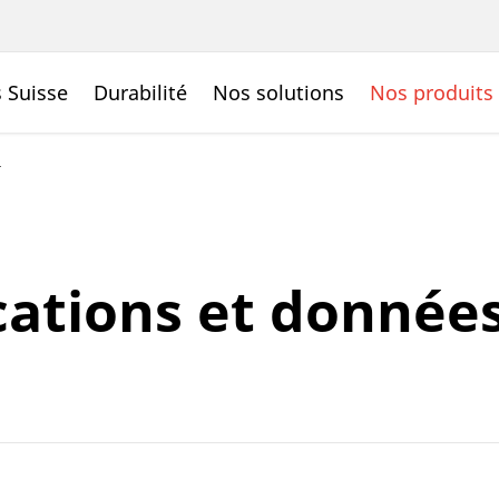
 Suisse
Durabilité
Nos solutions
Nos produits
ations et donnée