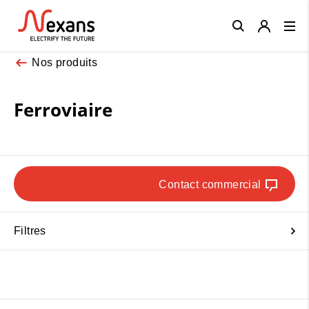
Close
Nos produits
Ferroviaire
Contact commercial
Filtres