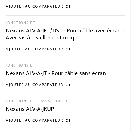
AJOUTER AU COMPARATEUR
JONCTIONS BT
Nexans ALV-A-JK../DS.. - Pour câble avec écran -
Avec vis à cisaillement unique
AJOUTER AU COMPARATEUR
JONCTIONS BT
Nexans ALV-A-JT - Pour câble sans écran
AJOUTER AU COMPARATEUR
JONCTIONS DE TRANSITION PPB
Nexans ALV-A-JKUP
AJOUTER AU COMPARATEUR