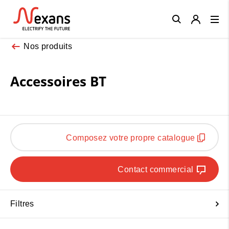
Close
Nos produits
Accessoires BT
Composez votre propre catalogue
Contact commercial
Filtres