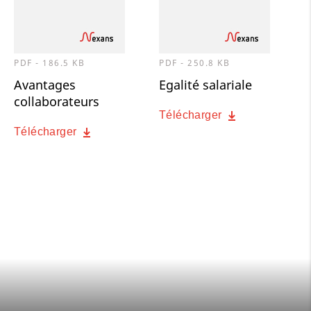
PDF - 186.5 KB
PDF - 250.8 KB
Avantages
Egalité salariale
collaborateurs
Télécharger
Télécharger