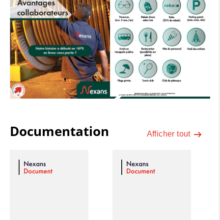
Documentation
Afficher tout