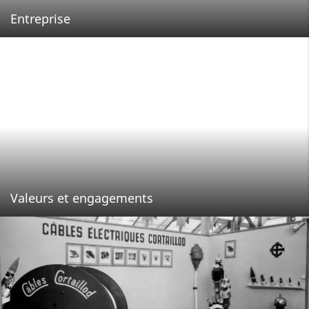
Entreprise
Valeurs et engagements