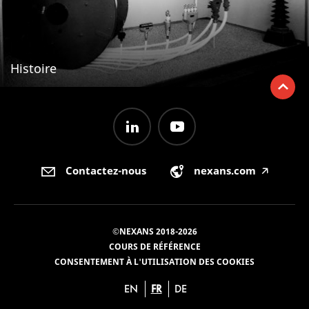
Histoire
Contactez-nous
nexans.com
🡥
©NEXANS 2018-2026
COURS DE RÉFÉRENCE
CONSENTEMENT À L'UTILISATION DES COOKIES
EN
FR
DE