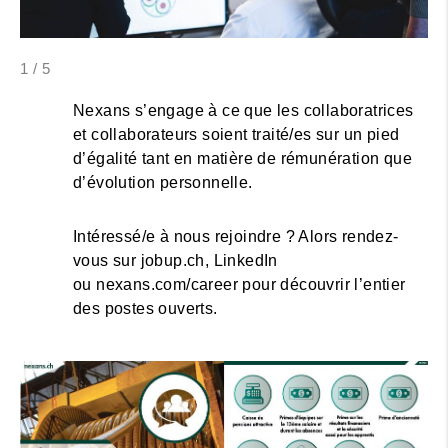
1
/
5
Nexans s’engage à ce que les collaboratrices
et collaborateurs soient traité/es sur un pied
d’égalité tant en matière de rémunération que
d’évolution personnelle.
Intéressé/e à nous rejoindre ? Alors rendez-
vous sur jobup.ch, LinkedIn
ou nexans.com/career pour découvrir l’entier
des postes ouverts.