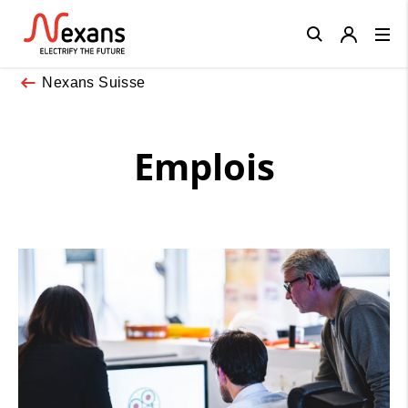
Close
Nexans Suisse
Emplois