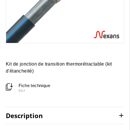
Kit de jonction de transition thermorétractable (kit
d'étancheité)
Fiche technique
PDF
Description