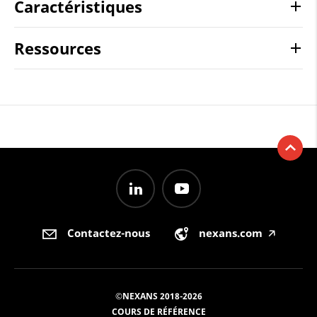
Caractéristiques
Ressources
Contactez-nous
nexans.com
🡥
©NEXANS 2018-2026
COURS DE RÉFÉRENCE