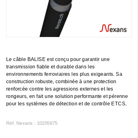
Le câble BALISE est conçu pour garantir une
transmission fiable et durable dans les
environnements ferroviaires les plus exigeants. Sa
construction robuste, combinée à une protection
renforcée contre les agressions externes et les
rongeurs, en fait une solution performante et pérenne
pour les systèmes de détection et de contrôle ETCS.
Réf. Nexans : 10205675