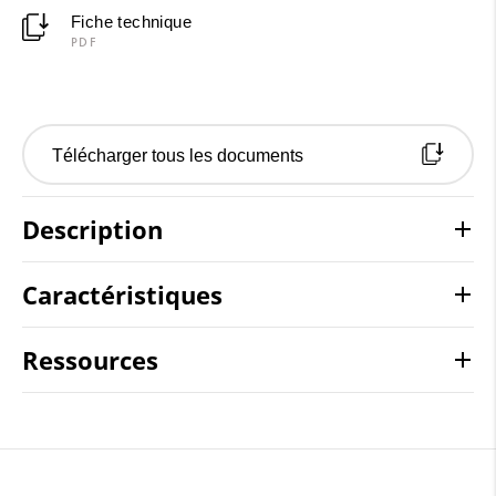
Fiche technique
PDF
Télécharger tous les documents
Description
Caractéristiques
Ressources