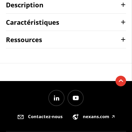
Description
Caractéristiques
Ressources
Contactez-nous
nexans.com
🡥