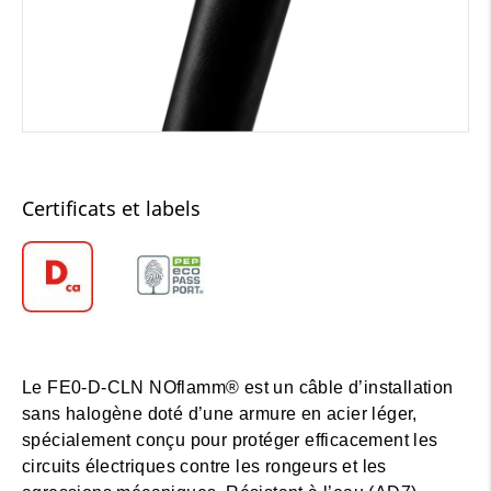
Certificats et labels
Le FE0-D-CLN NOflamm® est un câble d’installation
sans halogène doté d’une armure en acier léger,
spécialement conçu pour protéger efficacement les
circuits électriques contre les rongeurs et les