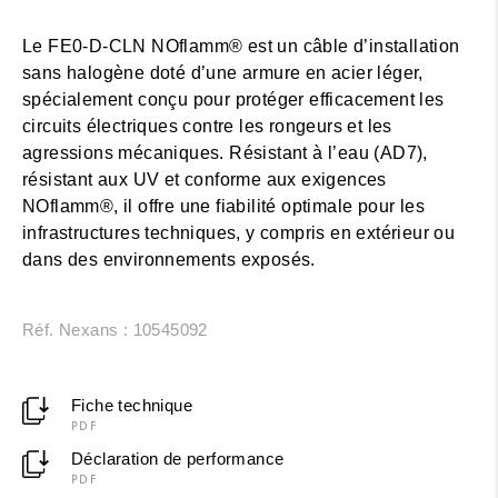
Le FE0-D-CLN NOflamm® est un câble d’installation
sans halogène doté d’une armure en acier léger,
spécialement conçu pour protéger efficacement les
circuits électriques contre les rongeurs et les
agressions mécaniques. Résistant à l’eau (AD7),
résistant aux UV et conforme aux exigences
NOflamm®, il offre une fiabilité optimale pour les
infrastructures techniques, y compris en extérieur ou
dans des environnements exposés.
Réf. Nexans : 10545092
Fiche technique
PDF
Déclaration de performance
PDF