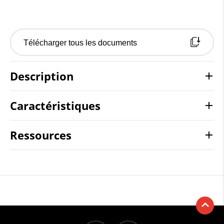
Télécharger tous les documents
Description
Caractéristiques
Ressources