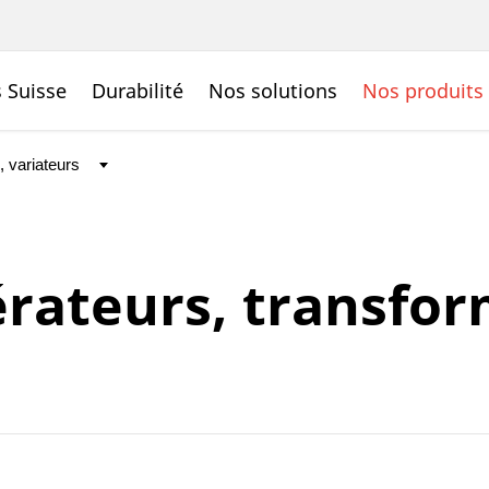
 Suisse
Durabilité
Nos solutions
Nos produits
rateurs, transfo