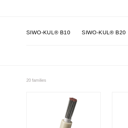
SIWO-KUL® B10
SIWO-KUL® B20
20 families