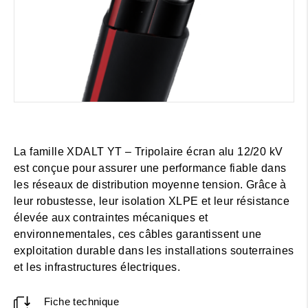
La famille XDALT YT – Tripolaire écran alu 12/20 kV
est conçue pour assurer une performance fiable dans
les réseaux de distribution moyenne tension. Grâce à
leur robustesse, leur isolation XLPE et leur résistance
élevée aux contraintes mécaniques et
environnementales, ces câbles garantissent une
exploitation durable dans les installations souterraines
et les infrastructures électriques.
Fiche technique