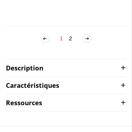
1
2
Description
Caractéristiques
Ressources