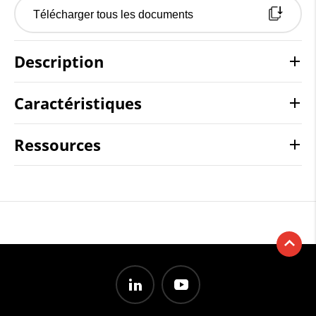
Télécharger tous les documents
Description
Caractéristiques
Ressources