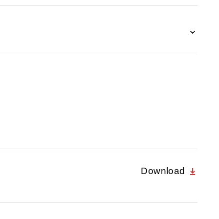
Download