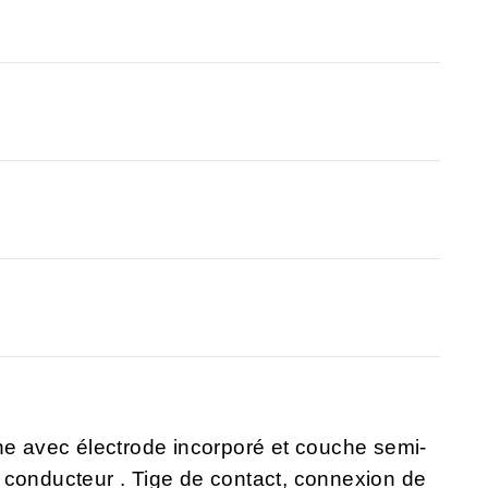
ne avec électrode incorporé et couche semi-
 conducteur . Tige de contact, connexion de