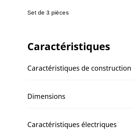
Set de 3 pièces
Caractéristiques
Caractéristiques de construction
Dimensions
Caractéristiques électriques