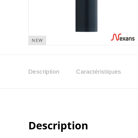
NEW
Description
Caractéristiques
Description