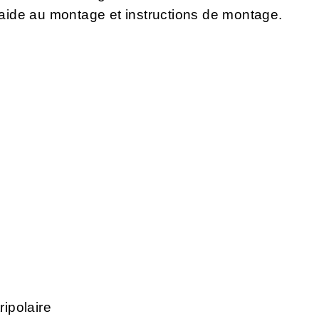
d'aide au montage et instructions de montage.
ripolaire