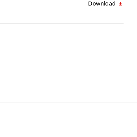
Download