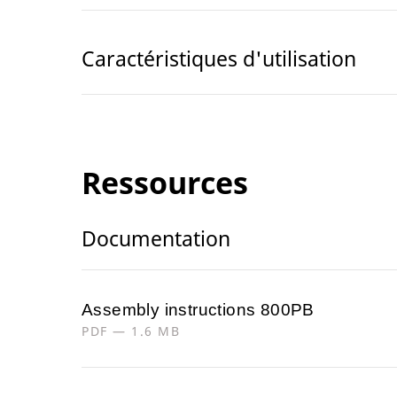
Caractéristiques d'utilisation
Ressources
Documentation
Assembly instructions 800PB
PDF — 1.6 MB