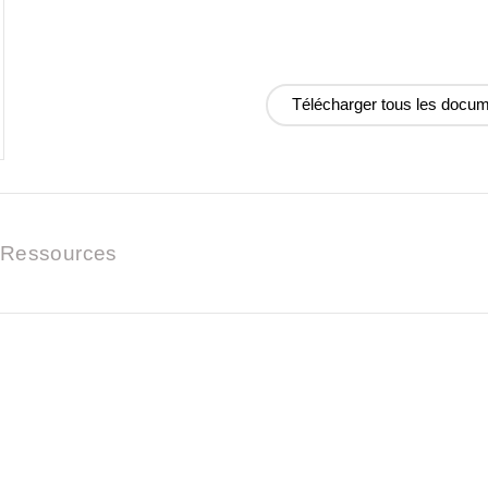
Télécharger tous les docu
Ressources