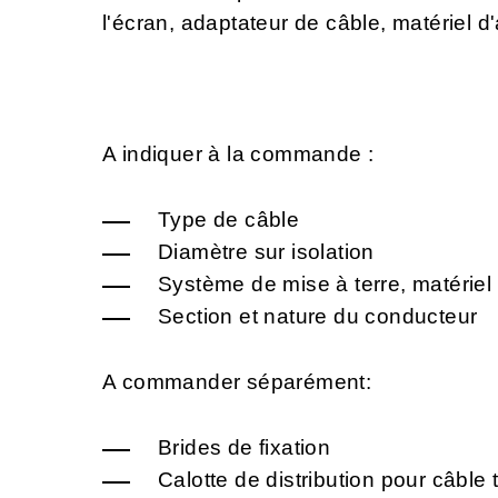
l'écran, adaptateur de câble, matériel 
A indiquer à la commande :
Type de câble
Diamètre sur isolation
Système de mise à terre, matériel
Section et nature du conducteur
A commander séparément:
Brides de fixation
Calotte de distribution pour câble t