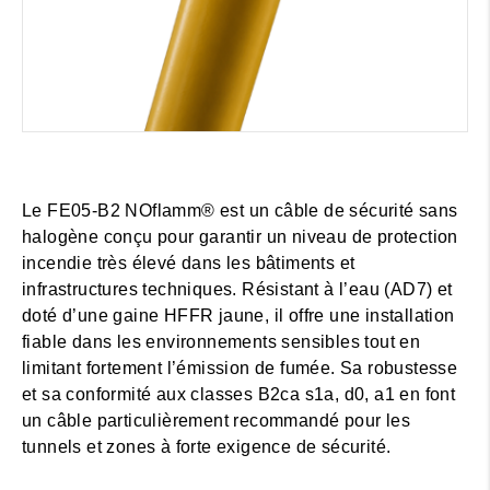
Le FE05-B2 NOflamm® est un câble de sécurité sans
halogène conçu pour garantir un niveau de protection
incendie très élevé dans les bâtiments et
infrastructures techniques. Résistant à l’eau (AD7) et
doté d’une gaine HFFR jaune, il offre une installation
fiable dans les environnements sensibles tout en
limitant fortement l’émission de fumée. Sa robustesse
et sa conformité aux classes B2ca s1a, d0, a1 en font
un câble particulièrement recommandé pour les
tunnels et zones à forte exigence de sécurité.