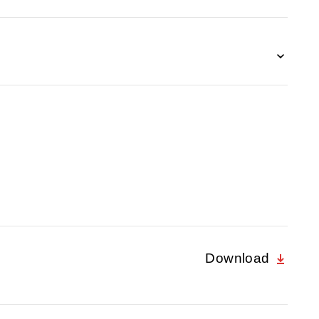
Download