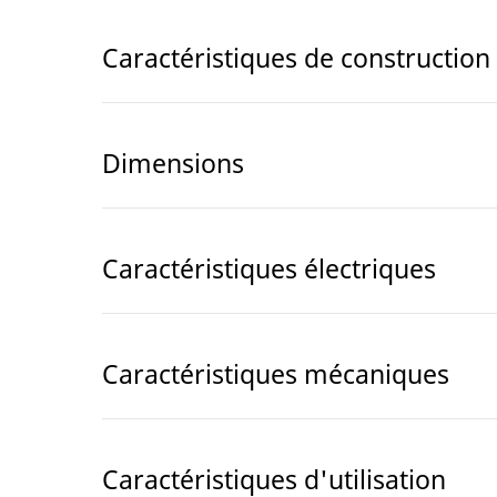
Caractéristiques de construction
Dimensions
Caractéristiques électriques
Caractéristiques mécaniques
Caractéristiques d'utilisation