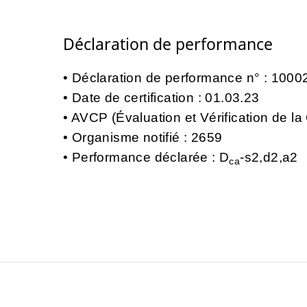
Déclaration de performance
Déclaration de performance n° : 10
Date de certification : 01.03.23
AVCP (Évaluation et Vérification de 
Organisme notifié : 2659
Performance déclarée : D
-s2,d2,a2
ca