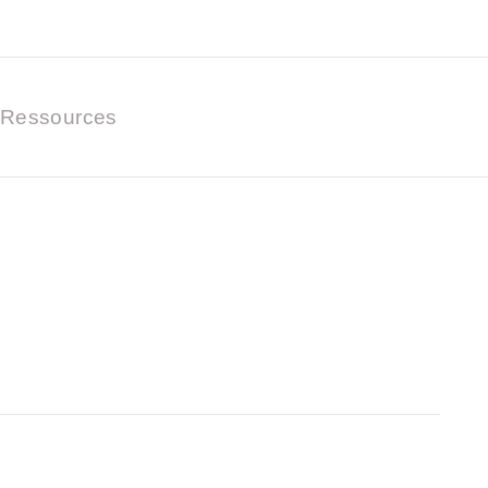
Ressources