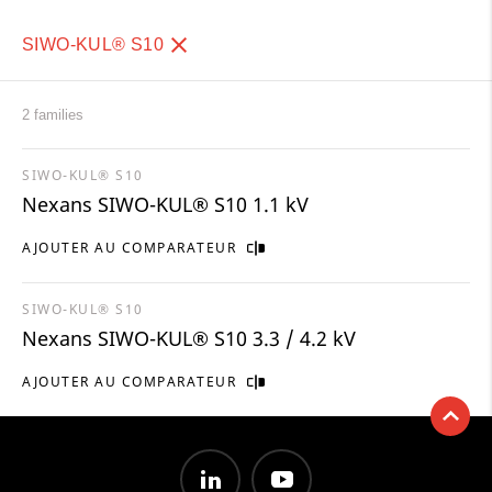
SIWO-KUL® S10
2 families
SIWO-KUL® S10
Nexans SIWO-KUL® S10 1.1 kV
AJOUTER AU COMPARATEUR
SIWO-KUL® S10
Nexans SIWO-KUL® S10 3.3 / 4.2 kV
AJOUTER AU COMPARATEUR