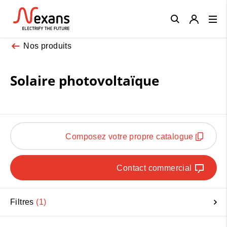
Close
Nos produits
Solaire photovoltaïque
Composez votre propre catalogue
Contact commercial
Filtres
1