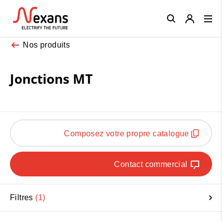
Close
Nos produits
Jonctions MT
Composez votre propre catalogue
Contact commercial
Filtres
1