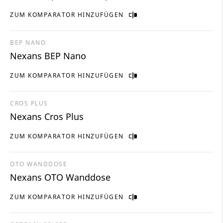
ZUM KOMPARATOR HINZUFÜGEN
BEP NANO
Nexans BEP Nano
ZUM KOMPARATOR HINZUFÜGEN
CROS PLUS
Nexans Cros Plus
ZUM KOMPARATOR HINZUFÜGEN
OTO WANDDOSE
Nexans OTO Wanddose
ZUM KOMPARATOR HINZUFÜGEN