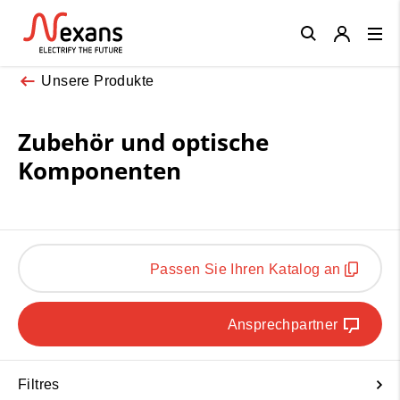
Close
Unsere Produkte
Zubehör und optische
Komponenten
Passen Sie Ihren Katalog an
Ansprechpartner
Filtres