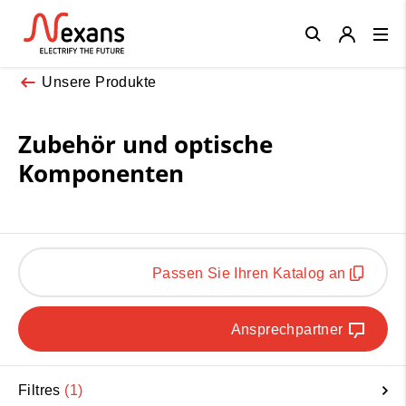
Close
Unsere Produkte
Zubehör und optische
Komponenten
Passen Sie Ihren Katalog an
Ansprechpartner
Filtres
1