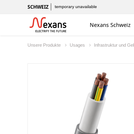
SCHWEIZ
temporary unavailable
Nexans Schweiz
Unsere Produkte
Usages
Infrastruktur und G