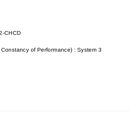
272-CHCD
 Constancy of Performance) : System 3