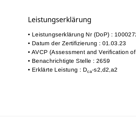
Leistungserklärung
Leistungserklärung Nr (DoP) : 1000
Datum der Zertifizierung : 01.03.23
AVCP (Assessment and Verification of
Benachrichtigte Stelle : 2659
Erklärte Leistung : D
-s2,d2,a2
ca