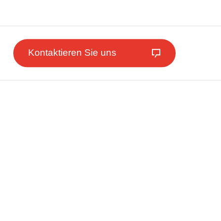
Kontaktieren Sie uns