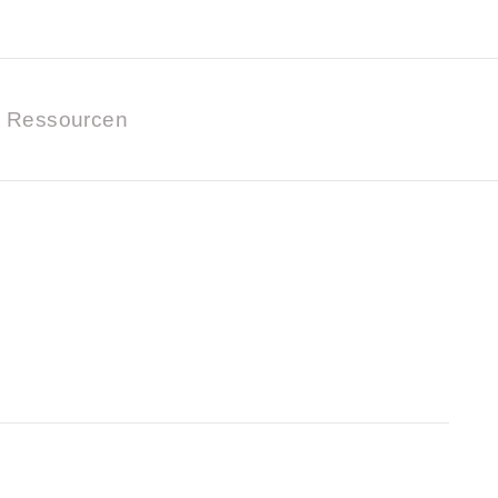
Ressourcen