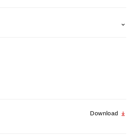
Download