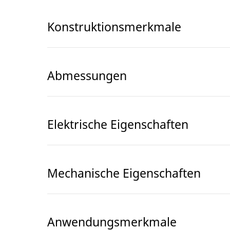
Konstruktionsmerkmale
Abmessungen
Elektrische Eigenschaften
Mechanische Eigenschaften
Anwendungsmerkmale